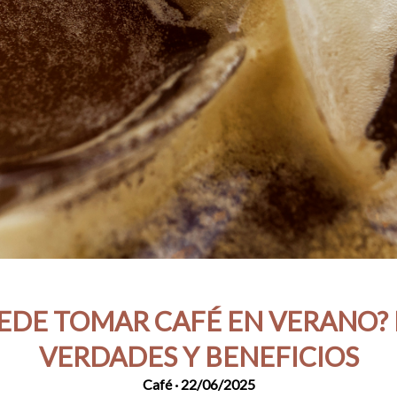
UEDE TOMAR CAFÉ EN VERANO? 
VERDADES Y BENEFICIOS
Café
· 22/06/2025