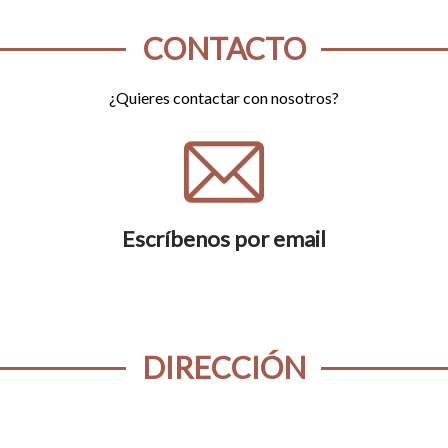
CONTACTO
¿Quieres contactar con nosotros?
Escríbenos por email
DIRECCIÓN