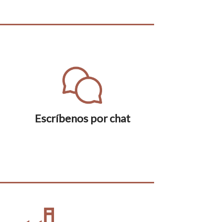
Escríbenos por chat