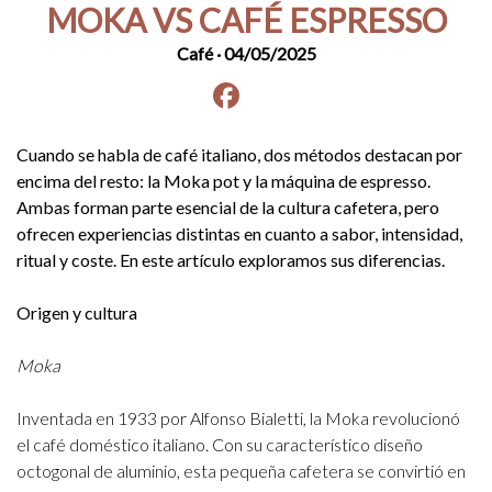
MOKA VS CAFÉ ESPRESSO
Café
· 04/05/2025
Facebook
instagram
Cuando se habla de café italiano, dos métodos destacan por
encima del resto: la Moka pot y la máquina de espresso.
Ambas forman parte esencial de la cultura cafetera, pero
ofrecen experiencias distintas en cuanto a sabor, intensidad,
ritual y coste. En este artículo exploramos sus diferencias.
Origen y cultura
Moka
Inventada en 1933 por Alfonso Bialetti, la Moka revolucionó
el café doméstico italiano. Con su característico diseño
octogonal de aluminio, esta pequeña cafetera se convirtió en