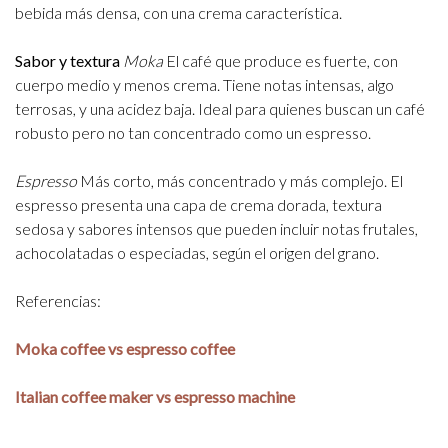
bebida más densa, con una crema característica.
Sabor y textura
Moka
El café que produce es fuerte, con
cuerpo medio y menos crema. Tiene notas intensas, algo
terrosas, y una acidez baja. Ideal para quienes buscan un café
robusto pero no tan concentrado como un espresso.
Espresso
Más corto, más concentrado y más complejo. El
espresso presenta una capa de crema dorada, textura
sedosa y sabores intensos que pueden incluir notas frutales,
achocolatadas o especiadas, según el origen del grano.
Referencias:
Moka coffee vs espresso coffee
Italian coffee maker vs espresso machine