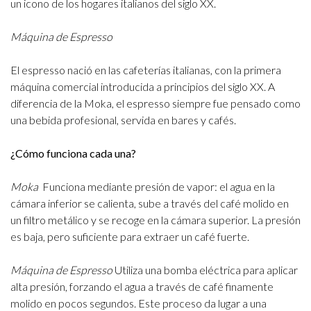
un icono de los hogares italianos del siglo XX.
Máquina de Espresso
El espresso nació en las cafeterías italianas, con la primera
máquina comercial introducida a principios del siglo XX. A
diferencia de la Moka, el espresso siempre fue pensado como
una bebida profesional, servida en bares y cafés.
¿Cómo funciona cada una?
Moka
Funciona mediante presión de vapor: el agua en la
cámara inferior se calienta, sube a través del café molido en
un filtro metálico y se recoge en la cámara superior. La presión
es baja, pero suficiente para extraer un café fuerte.
Máquina de Espresso
Utiliza una bomba eléctrica para aplicar
alta presión, forzando el agua a través de café finamente
molido en pocos segundos. Este proceso da lugar a una