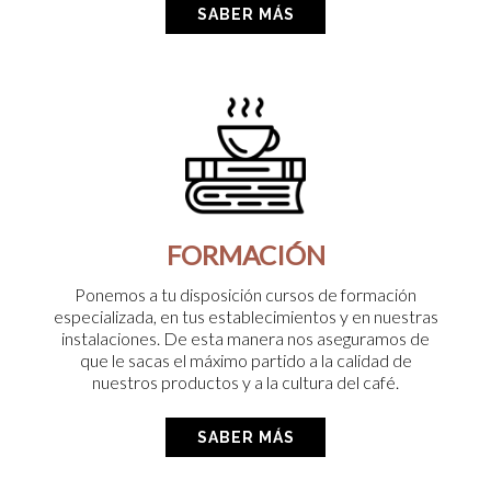
SABER MÁS
FORMACIÓN
Ponemos a tu disposición cursos de formación
especializada, en tus establecimientos y en nuestras
instalaciones. De esta manera nos aseguramos de
que le sacas el máximo partido a la calidad de
nuestros productos y a la cultura del café.
SABER MÁS