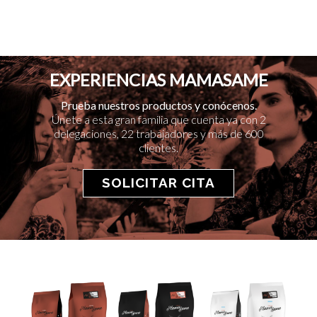
EXPERIENCIAS MAMASAME
Prueba nuestros productos y conócenos.
Únete a esta gran familia que cuenta ya con 2
delegaciones, 22 trabajadores y más de 600
clientes.
SOLICITAR CITA