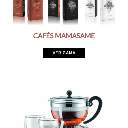
CAFÉS MAMASAME
VER GAMA