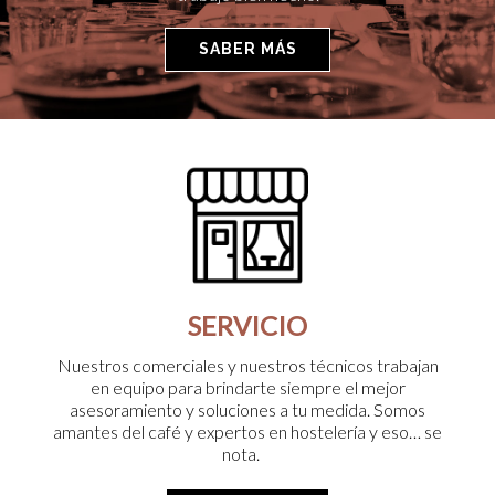
SABER MÁS
SERVICIO
Nuestros comerciales y nuestros técnicos trabajan
en equipo para brindarte siempre el mejor
asesoramiento y soluciones a tu medida. Somos
amantes del café y expertos en hostelería y eso… se
nota.