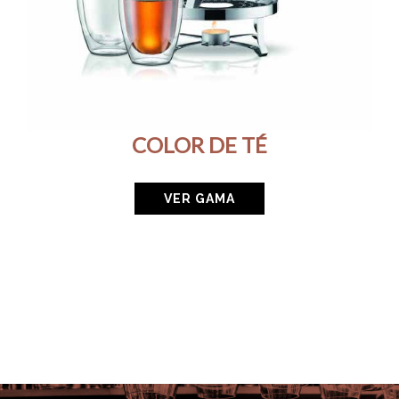
COLOR DE TÉ
VER GAMA