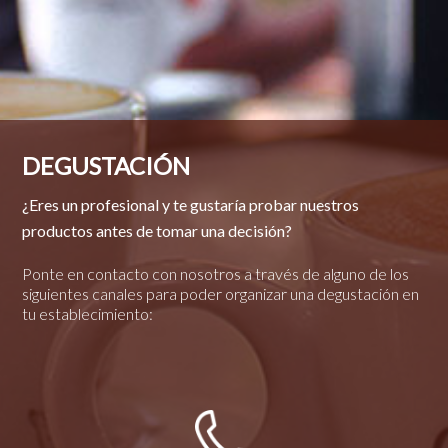
DEGUSTACIÓN
¿Eres un profesional y te gustaría probar nuestros
productos antes de tomar una decisión?
Ponte en contacto con nosotros a través de alguno de los
siguientes canales para poder organizar una degustación en
tu establecimiento: