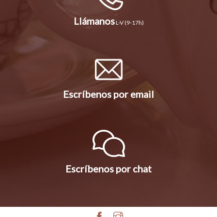
Llámanos
L-V (9-17h)
Escríbenos por email
Escríbenos por chat