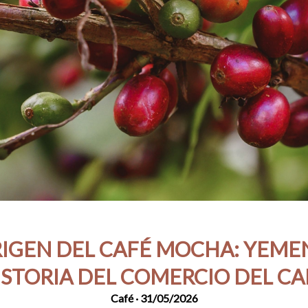
RIGEN DEL CAFÉ MOCHA: YEMEN
ISTORIA DEL COMERCIO DEL CA
Café
· 31/05/2026