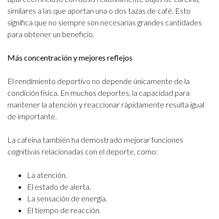
similares a las que aportan una o dos tazas de café. Esto
significa que no siempre son necesarias grandes cantidades
para obtener un beneficio.
Más concentración y mejores reflejos
El rendimiento deportivo no depende únicamente de la
condición física. En muchos deportes, la capacidad para
mantener la atención y reaccionar rápidamente resulta igual
de importante.
La cafeína también ha demostrado mejorar funciones
cognitivas relacionadas con el deporte, como:
La atención.
El estado de alerta.
La sensación de energía.
El tiempo de reacción.