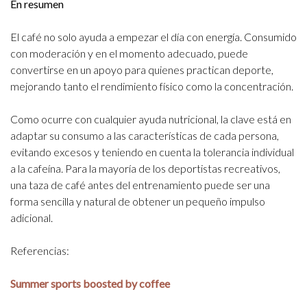
En resumen
El café no solo ayuda a empezar el día con energía. Consumido
con moderación y en el momento adecuado, puede
convertirse en un apoyo para quienes practican deporte,
mejorando tanto el rendimiento físico como la concentración.
Como ocurre con cualquier ayuda nutricional, la clave está en
adaptar su consumo a las características de cada persona,
evitando excesos y teniendo en cuenta la tolerancia individual
a la cafeína. Para la mayoría de los deportistas recreativos,
una taza de café antes del entrenamiento puede ser una
forma sencilla y natural de obtener un pequeño impulso
adicional.
Referencias:
Summer sports boosted by coffee