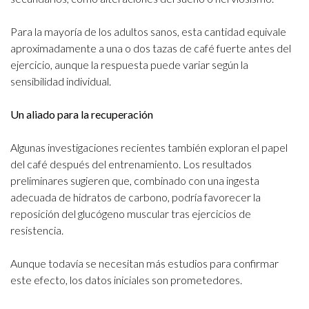
Para la mayoría de los adultos sanos, esta cantidad equivale
aproximadamente a una o dos tazas de café fuerte antes del
ejercicio, aunque la respuesta puede variar según la
sensibilidad individual.
Un aliado para la recuperación
Algunas investigaciones recientes también exploran el papel
del café después del entrenamiento. Los resultados
preliminares sugieren que, combinado con una ingesta
adecuada de hidratos de carbono, podría favorecer la
reposición del glucógeno muscular tras ejercicios de
resistencia.
Aunque todavía se necesitan más estudios para confirmar
este efecto, los datos iniciales son prometedores.