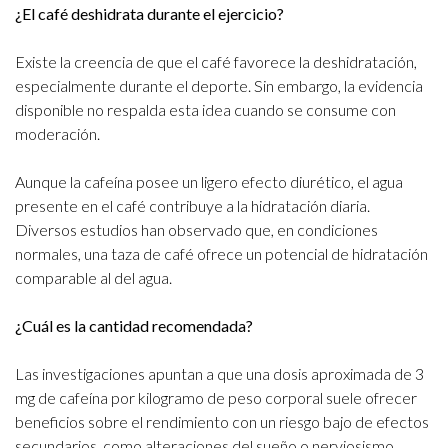
¿El café deshidrata durante el ejercicio?
Existe la creencia de que el café favorece la deshidratación,
especialmente durante el deporte. Sin embargo, la evidencia
disponible no respalda esta idea cuando se consume con
moderación.
Aunque la cafeína posee un ligero efecto diurético, el agua
presente en el café contribuye a la hidratación diaria.
Diversos estudios han observado que, en condiciones
normales, una taza de café ofrece un potencial de hidratación
comparable al del agua.
¿Cuál es la cantidad recomendada?
Las investigaciones apuntan a que una dosis aproximada de 3
mg de cafeína por kilogramo de peso corporal suele ofrecer
beneficios sobre el rendimiento con un riesgo bajo de efectos
secundarios, como alteraciones del sueño o nerviosismo.