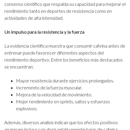
consenso científico que respalda su capacidad para mejorar el
rendimiento tanto en deportes de resistencia como en
actividades de alta intensidad.
Un impulso para la resistencia y la fuerza
La evidencia científica muestra que consumir cafeína antes de
entrenar puede favorecer diferentes aspectos del
rendimiento deportivo. Entre los beneficios más destacados
se encuentran:
Mayor resistencia durante ejercicios prolongados.
Incremento de la fuerza muscular.
Mejora de la velocidad de movimiento.
Mejor rendimiento en sprints, saltos y esfuerzos
explosivos.
Además, diversos análisis indican que los efectos positivos
aparecen incluso con dosis relativamente bajas de cafeína,