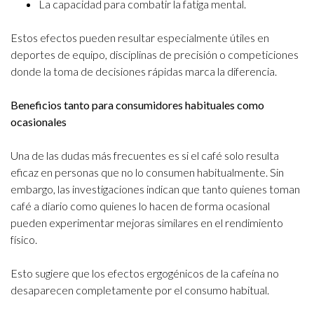
La capacidad para combatir la fatiga mental.
Estos efectos pueden resultar especialmente útiles en
deportes de equipo, disciplinas de precisión o competiciones
donde la toma de decisiones rápidas marca la diferencia.
Beneficios tanto para consumidores habituales como
ocasionales
Una de las dudas más frecuentes es si el café solo resulta
eficaz en personas que no lo consumen habitualmente. Sin
embargo, las investigaciones indican que tanto quienes toman
café a diario como quienes lo hacen de forma ocasional
pueden experimentar mejoras similares en el rendimiento
físico.
Esto sugiere que los efectos ergogénicos de la cafeína no
desaparecen completamente por el consumo habitual.