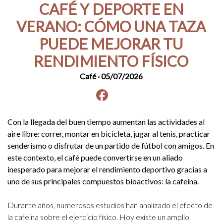
CAFÉ Y DEPORTE EN
VERANO: CÓMO UNA TAZA
PUEDE MEJORAR TU
RENDIMIENTO FÍSICO
Café
· 05/07/2026
Facebook
instagram
Con la llegada del buen tiempo aumentan las actividades al
aire libre: correr, montar en bicicleta, jugar al tenis, practicar
senderismo o disfrutar de un partido de fútbol con amigos. En
este contexto, el café puede convertirse en un aliado
inesperado para mejorar el rendimiento deportivo gracias a
uno de sus principales compuestos bioactivos: la cafeína.
Durante años, numerosos estudios han analizado el efecto de
la cafeína sobre el ejercicio físico. Hoy existe un amplio