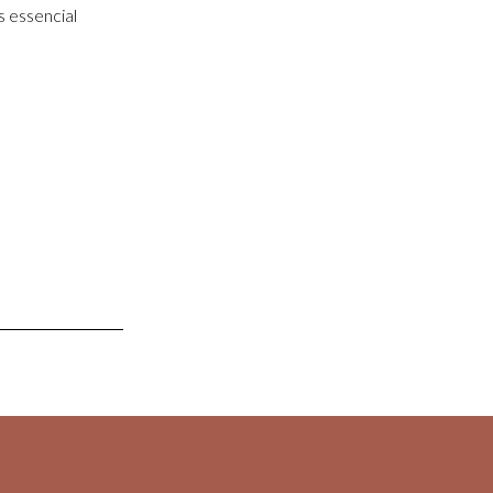
s essencial