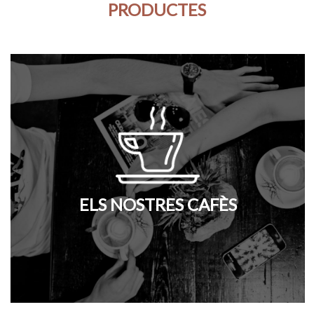
PRODUCTES
ELS NOSTRES CAFÈS