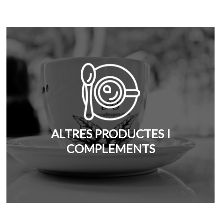
ALTRES PRODUCTES I
COMPLEMENTS