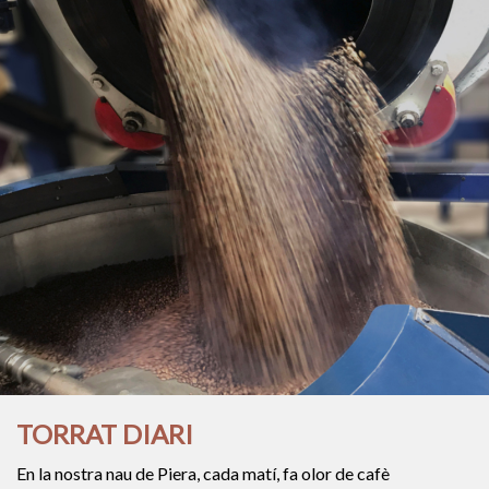
TORRAT DIARI
En la nostra nau de Piera, cada matí, fa olor de cafè