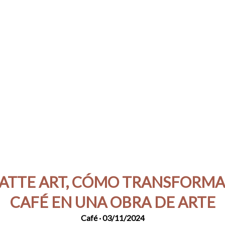
LATTE ART, CÓMO TRANSFORMA
CAFÉ EN UNA OBRA DE ARTE
Café
· 03/11/2024